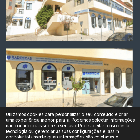
Utilizamos cookies para personalizar o seu conteúdo e criar
uma experiência melhor para si. Podemos colectar informações
Chamada para a rede fixa
não confidenciais sobre o seu uso. Pode aceitar o uso desta
nacional
tecnologia ou gerenciar as suas configurações e, assim,
Electrónica:
212
controlar totalmente quais informações são coletadas e