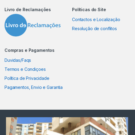
Livro de Reclamações
Políticas do Site
Contactos e Localização
Resolução de conflitos
Compras e Pagamentos
Duvidas/Faqs
Termos e Condiçoes
Política de Privacidade
Pagamentos, Envio e Garantia