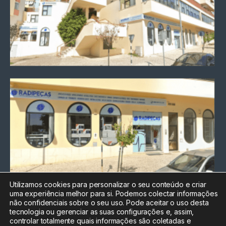
Utilizamos cookies para personalizar o seu conteúdo e criar
uma experiência melhor para si. Podemos colectar informações
Chamada para a rede fixa
não confidenciais sobre o seu uso. Pode aceitar o uso desta
nacional
tecnologia ou gerenciar as suas configurações e, assim,
Electrónica:
212
controlar totalmente quais informações são coletadas e