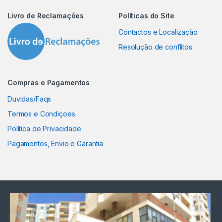
Livro de Reclamações
Políticas do Site
Contactos e Localização
Resolução de conflitos
Compras e Pagamentos
Duvidas/Faqs
Termos e Condiçoes
Política de Privacidade
Pagamentos, Envio e Garantia