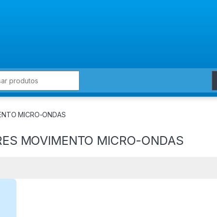
for:
MENTO MICRO-ONDAS
ORES MOVIMENTO MICRO-ONDAS