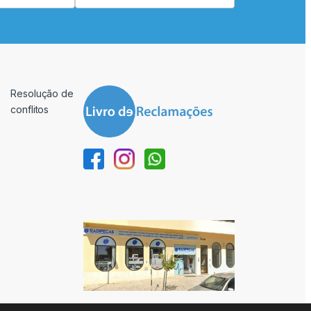
Resolução de
conflitos