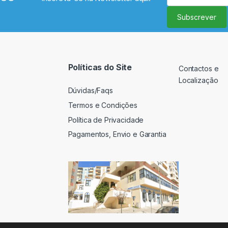
Subscrever
Políticas do Site
Contactos e
Localização
Dúvidas/Faqs
Termos e Condições
Política de Privacidade
Pagamentos, Envio e Garantia