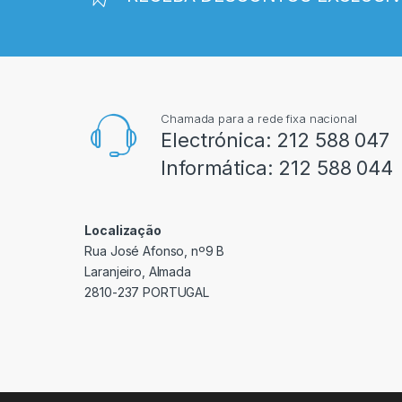
Chamada para a rede fixa nacional
Electrónica:
212 588 047
Informática:
212 588 044
Localização
Rua José Afonso, nº9 B
Laranjeiro, Almada
2810-237 PORTUGAL