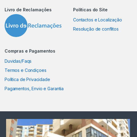
Livro de Reclamações
Políticas do Site
Contactos e Localização
Resolução de conflitos
Compras e Pagamentos
Duvidas/Faqs
Termos e Condiçoes
Política de Privacidade
Pagamentos, Envio e Garantia