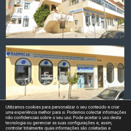
Utilizamos cookies para personalizar o seu conteúdo e criar
uma experiência melhor para si. Podemos colectar informações
Chamada para a rede fixa
não confidenciais sobre o seu uso. Pode aceitar o uso desta
nacional
tecnologia ou gerenciar as suas configurações e, assim,
Electrónica:
212
controlar totalmente quais informações são coletadas e