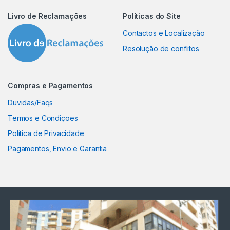
Livro de Reclamações
Políticas do Site
Contactos e Localização
Resolução de conflitos
Compras e Pagamentos
Duvidas/Faqs
Termos e Condiçoes
Política de Privacidade
Pagamentos, Envio e Garantia