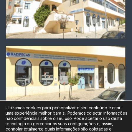
Utilizamos cookies para personalizar o seu conteúdo e criar
uma experiência melhor para si. Podemos colectar informações
Chamada para a rede fixa
não confidenciais sobre o seu uso. Pode aceitar o uso desta
nacional
tecnologia ou gerenciar as suas configurações e, assim,
Electrónica:
212
controlar totalmente quais informações são coletadas e