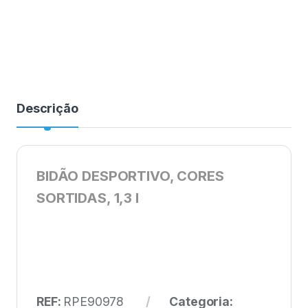
Descrição
BIDÃO DESPORTIVO, CORES
SORTIDAS, 1,3 l
REF:
RPE90978
Categoria: