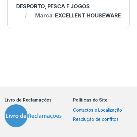
DESPORTO, PESCA E JOGOS
Marca:
EXCELLENT HOUSEWARE
Livro de Reclamações
Políticas do Site
Contactos e Localização
Resolução de conflitos