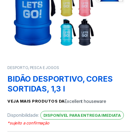
DESPORTO, PESCA E JOGOS
BIDÃO DESPORTIVO, CORES
SORTIDAS, 1,3 l
VEJA MAIS PRODUTOS DA
Excellent houseware
Disponibilidade:
DISPONÍVEL PARA ENTREGA IMEDIATA
*sujeito a confirmação