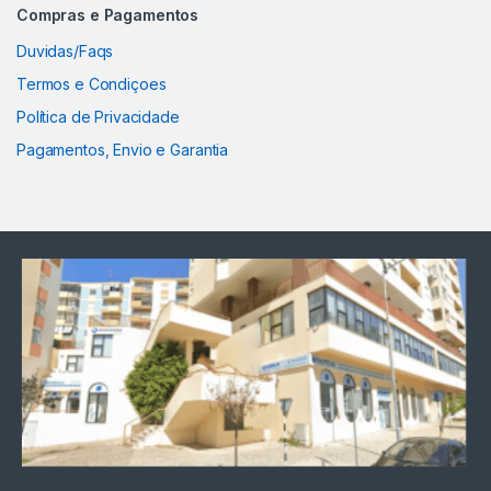
Compras e Pagamentos
Duvidas/Faqs
Termos e Condiçoes
Política de Privacidade
Pagamentos, Envio e Garantia