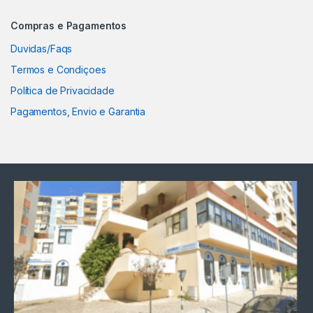
Compras e Pagamentos
Duvidas/Faqs
Termos e Condiçoes
Política de Privacidade
Pagamentos, Envio e Garantia