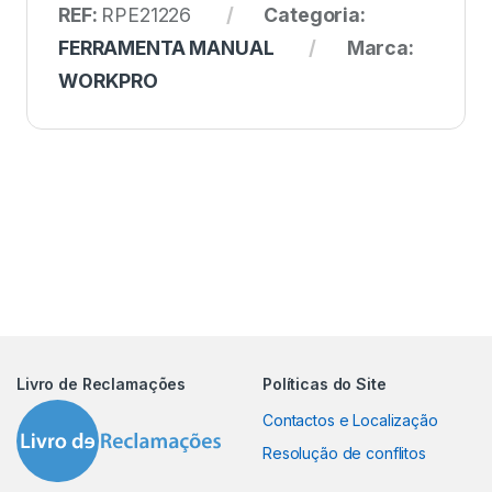
REF:
RPE21226
Categoria:
FERRAMENTA MANUAL
Marca:
WORKPRO
Livro de Reclamações
Políticas do Site
Contactos e Localização
Resolução de conflitos