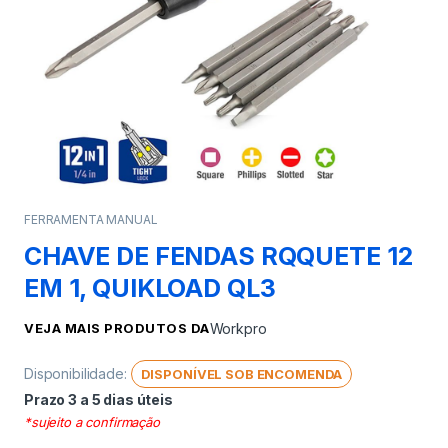
FERRAMENTA MANUAL
CHAVE DE FENDAS RQQUETE 12
EM 1, QUIKLOAD QL3
VEJA MAIS PRODUTOS DA
Workpro
Disponibilidade:
DISPONÍVEL SOB ENCOMENDA
Prazo 3 a 5 dias úteis
*sujeito a confirmação