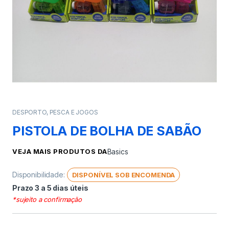
DESPORTO, PESCA E JOGOS
PISTOLA DE BOLHA DE SABÃO
VEJA MAIS PRODUTOS DA
Basics
Disponibilidade:
DISPONÍVEL SOB ENCOMENDA
Prazo 3 a 5 dias úteis
*sujeito a confirmação