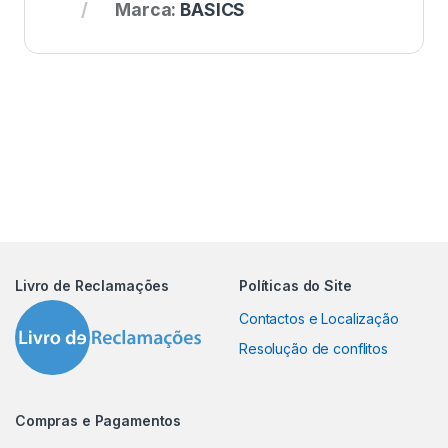
Marca:
BASICS
Livro de Reclamações
Políticas do Site
Contactos e Localização
Resolução de conflitos
Compras e Pagamentos