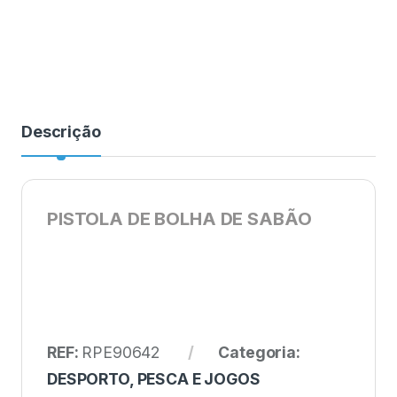
Descrição
PISTOLA DE BOLHA DE SABÃO
REF:
RPE90642
Categoria:
DESPORTO, PESCA E JOGOS