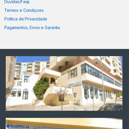
Duvidas/Faqs
Termos e Condiçoes
Política de Privacidade
Pagamentos, Envio e Garantia