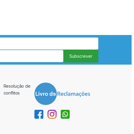
Subscrever
Resolução de
conflitos