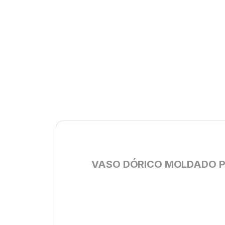
VASO DÓRICO MOLDADO PO