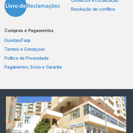
Contactos e Localização
Resolução de conflitos
Compras e Pagamentos
Duvidas/Faqs
Termos e Condiçoes
Política de Privacidade
Pagamentos, Envio e Garantia