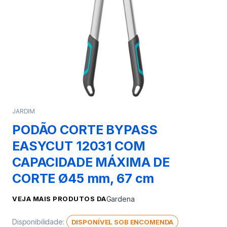
JARDIM
PODÃO CORTE BYPASS
EASYCUT 12031 COM
CAPACIDADE MÁXIMA DE
CORTE Ø45 mm, 67 cm
VEJA MAIS PRODUTOS DA
Gardena
Disponibilidade:
DISPONÍVEL SOB ENCOMENDA