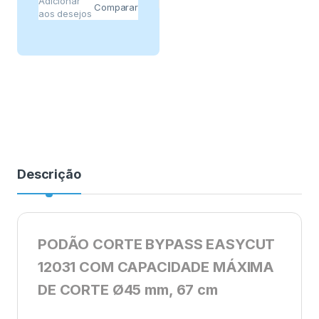
Adicionar
Comparar
aos desejos
Descrição
PODÃO CORTE BYPASS EASYCUT
12031 COM CAPACIDADE MÁXIMA
DE CORTE Ø45 mm, 67 cm