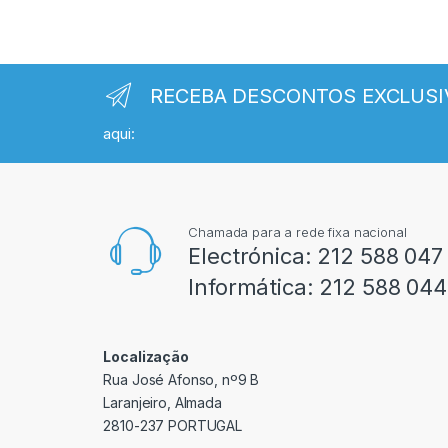
RECEBA DESCONTOS EXCLUSI
aqui:
Chamada para a rede fixa nacional
Electrónica:
212 588 047
Informática:
212 588 044
Localização
Rua José Afonso, nº9 B
Laranjeiro, Almada
2810-237 PORTUGAL