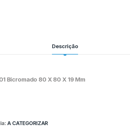
Descrição
01 Bicromado 80 X 80 X 19 Mm
ia:
A CATEGORIZAR