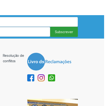
Subscrever
Resolução de
conflitos