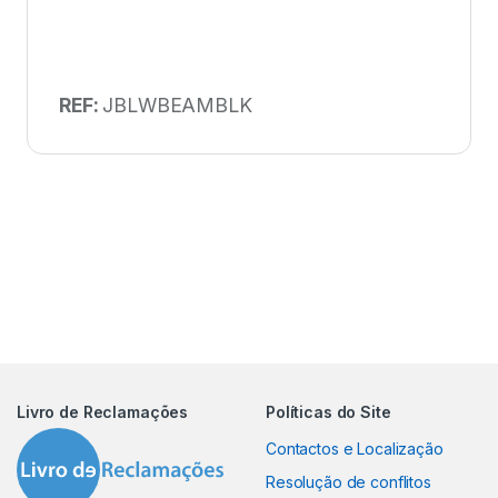
REF:
JBLWBEAMBLK
Livro de Reclamações
Políticas do Site
Contactos e Localização
Resolução de conflitos