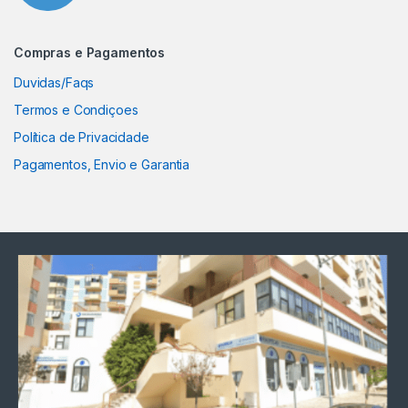
Compras e Pagamentos
Duvidas/Faqs
Termos e Condiçoes
Política de Privacidade
Pagamentos, Envio e Garantia