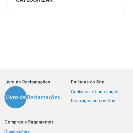
Livro de Reclamações
Políticas do Site
Contactos e Localização
Resolução de conflitos
Compras e Pagamentos
Duvidas/Faqs