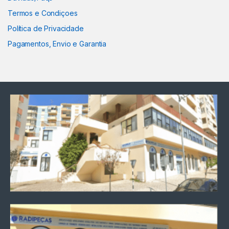
Termos e Condiçoes
Política de Privacidade
Pagamentos, Envio e Garantia