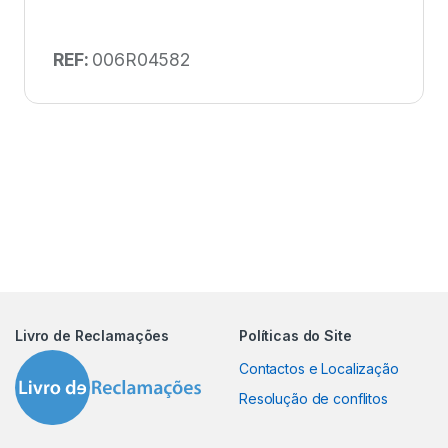
REF:
006R04582
Livro de Reclamações
Políticas do Site
Contactos e Localização
Resolução de conflitos