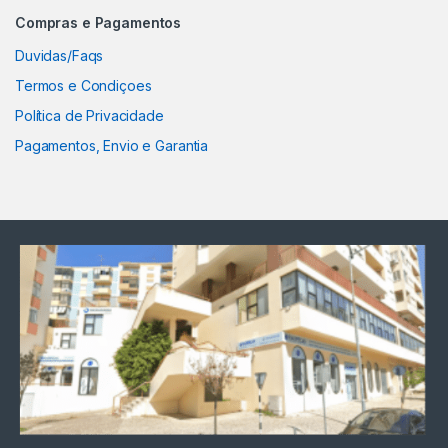
Compras e Pagamentos
Duvidas/Faqs
Termos e Condiçoes
Política de Privacidade
Pagamentos, Envio e Garantia