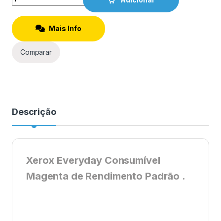
Mais Info
Comparar
Descrição
Xerox Everyday Consumível
Magenta de Rendimento Padrão .