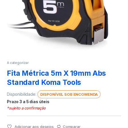
A categorizar
Fita Métrica 5m X 19mm Abs
Standard Koma Tools
Disponibilidade:
DISPONÍVEL SOB ENCOMENDA
Prazo 3 a 5 dias úteis
*sujeito a confirmação
Adicionar aos desejos
Comparar