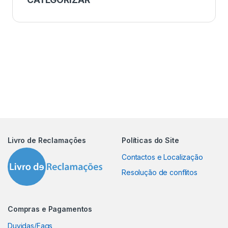
Livro de Reclamações
Políticas do Site
Contactos e Localização
Resolução de conflitos
Compras e Pagamentos
Duvidas/Faqs