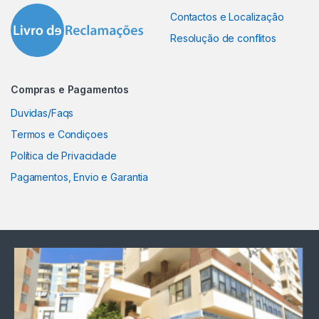
Contactos e Localização
Resolução de conflitos
Compras e Pagamentos
Duvidas/Faqs
Termos e Condiçoes
Política de Privacidade
Pagamentos, Envio e Garantia