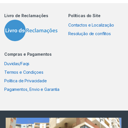
Livro de Reclamações
Políticas do Site
Contactos e Localização
Resolução de conflitos
Compras e Pagamentos
Duvidas/Faqs
Termos e Condiçoes
Política de Privacidade
Pagamentos, Envio e Garantia