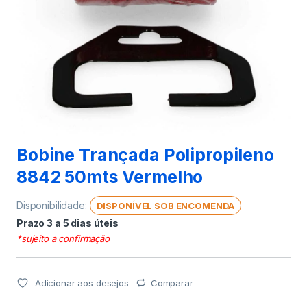
Bobine Trançada Polipropileno
8842 50mts Vermelho
Disponibilidade:
DISPONÍVEL SOB ENCOMENDA
Prazo 3 a 5 dias úteis
*sujeito a confirmação
Adicionar aos desejos
Comparar