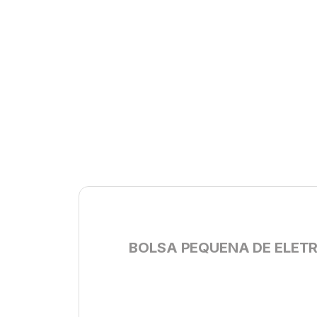
BOLSA PEQUENA DE ELETRI