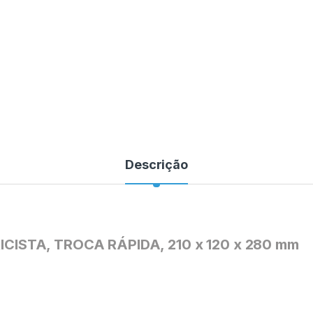
Descrição
CISTA, TROCA RÁPIDA, 210 x 120 x 280 mm