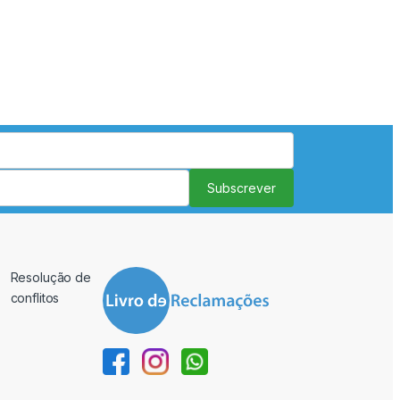
Subscrever
Resolução de
conflitos