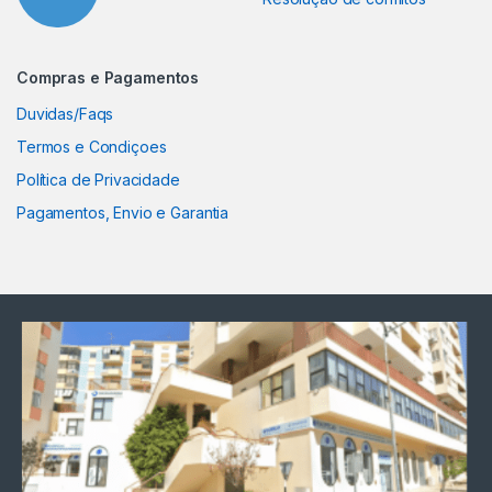
Compras e Pagamentos
Duvidas/Faqs
Termos e Condiçoes
Política de Privacidade
Pagamentos, Envio e Garantia