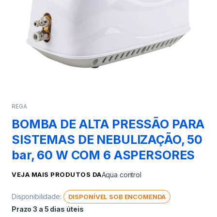
REGA
BOMBA DE ALTA PRESSÃO PARA
SISTEMAS DE NEBULIZAÇÃO, 50
bar, 60 W COM 6 ASPERSORES
VEJA MAIS PRODUTOS DA
Aqua control
Disponibilidade:
DISPONÍVEL SOB ENCOMENDA
Prazo 3 a 5 dias úteis