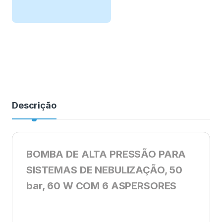
Descrição
BOMBA DE ALTA PRESSÃO PARA
SISTEMAS DE NEBULIZAÇÃO, 50
bar, 60 W COM 6 ASPERSORES