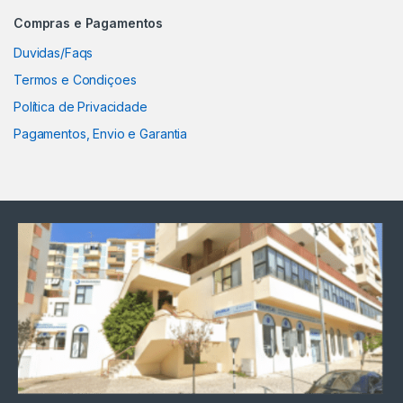
Compras e Pagamentos
Duvidas/Faqs
Termos e Condiçoes
Política de Privacidade
Pagamentos, Envio e Garantia