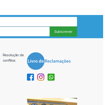
Subscrever
Resolução de
conflitos