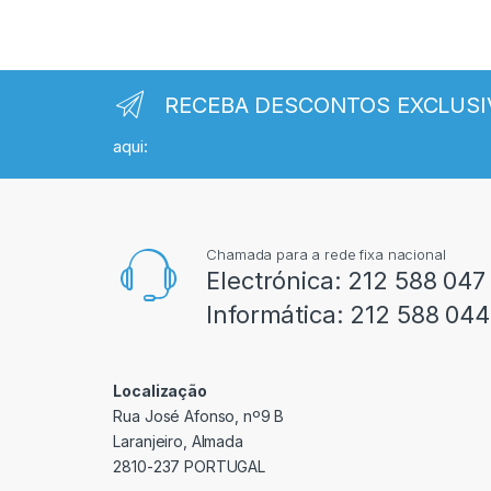
RECEBA DESCONTOS EXCLUSI
aqui:
Chamada para a rede fixa nacional
Electrónica:
212 588 047
Informática:
212 588 044
Localização
Rua José Afonso, nº9 B
Laranjeiro, Almada
2810-237 PORTUGAL