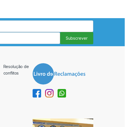
Subscrever
Resolução de
conflitos