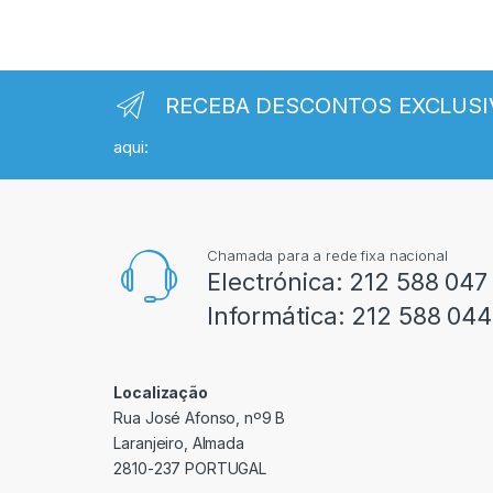
RECEBA DESCONTOS EXCLUSI
aqui:
Chamada para a rede fixa nacional
Electrónica:
212 588 047
Informática:
212 588 044
Localização
Rua José Afonso, nº9 B
Laranjeiro, Almada
2810-237 PORTUGAL