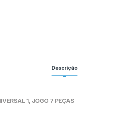
Descrição
IVERSAL 1, JOGO 7 PEÇAS