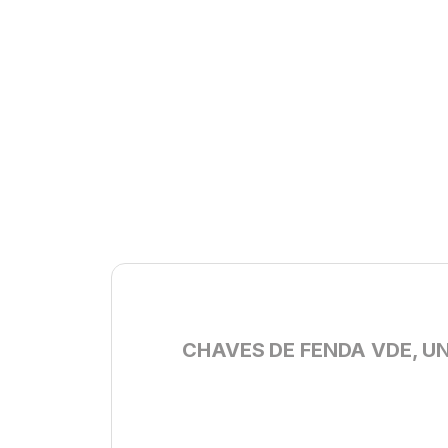
CHAVES DE FENDA VDE, UN