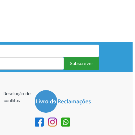
Subscrever
Resolução de
conflitos