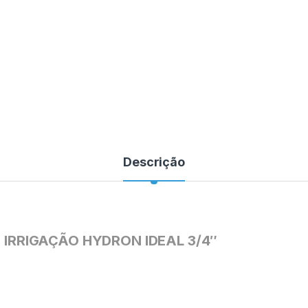
Descrição
 IRRIGAÇÃO HYDRON IDEAL 3/4″