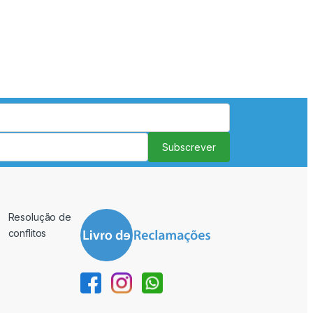
Subscrever
Resolução de
conflitos