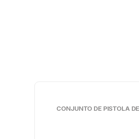
CONJUNTO DE PISTOLA DE