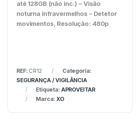
até 128GB (não inc.) – Visão
noturna infravermelhos – Detetor
movimentos, Resolução: 480p
REF:
CR12
Categoria:
SEGURANÇA / VIGILÂNCIA
Etiqueta:
APROVEITAR
Marca:
XO