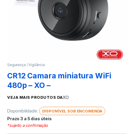
Segurança / Vigilância
CR12 Camara miniatura WiFi
480p – XO –
VEJA MAIS PRODUTOS DA
XO
Disponibilidade:
DISPONÍVEL SOB ENCOMENDA
Prazo 3 a 5 dias úteis
*sujeito a confirmação