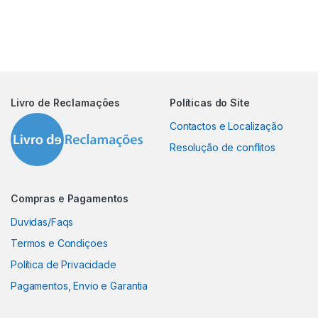
Livro de Reclamações
Políticas do Site
Contactos e Localização
Resolução de conflitos
Compras e Pagamentos
Duvidas/Faqs
Termos e Condiçoes
Política de Privacidade
Pagamentos, Envio e Garantia