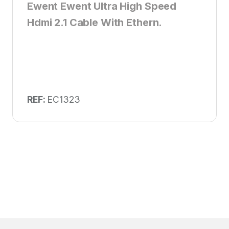
Ewent Ewent Ultra High Speed
Hdmi 2.1 Cable With Ethern.
REF:
EC1323