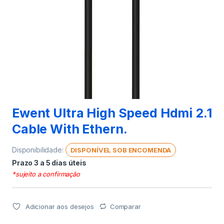
Ewent Ultra High Speed Hdmi 2.1
Cable With Ethern.
Disponibilidade:
DISPONÍVEL SOB ENCOMENDA
Prazo 3 a 5 dias úteis
*sujeito a confirmação
Adicionar aos desejos
Comparar