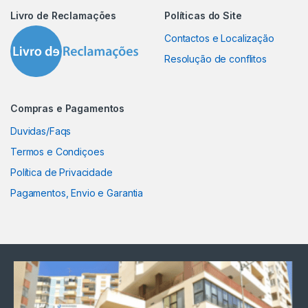
Livro de Reclamações
Políticas do Site
Contactos e Localização
Resolução de conflitos
Compras e Pagamentos
Duvidas/Faqs
Termos e Condiçoes
Política de Privacidade
Pagamentos, Envio e Garantia