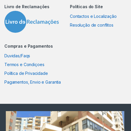
Livro de Reclamações
Políticas do Site
Contactos e Localização
Resolução de conflitos
Compras e Pagamentos
Duvidas/Faqs
Termos e Condiçoes
Política de Privacidade
Pagamentos, Envio e Garantia