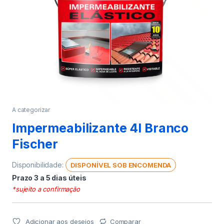
A categorizar
Impermeabilizante 4l Branco
Fischer
Disponibilidade:
DISPONÍVEL SOB ENCOMENDA
Prazo 3 a 5 dias úteis
*sujeito a confirmação
Adicionar aos desejos
Comparar