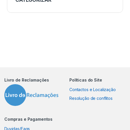
Livro de Reclamações
Políticas do Site
Contactos e Localização
Resolução de conflitos
Compras e Pagamentos
Duvidas/Faqs