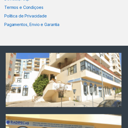
Termos e Condiçoes
Política de Privacidade
Pagamentos, Envio e Garantia