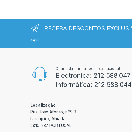
RECEBA DESCONTOS EXCLUSI
aqui:
Chamada para a rede fixa nacional
Electrónica:
212 588 047
Informática:
212 588 044
Localização
Rua José Afonso, nº9 B
Laranjeiro, Almada
2810-237 PORTUGAL