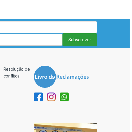
Subscrever
Resolução de
conflitos