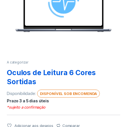
A categorizar
Oculos de Leitura 6 Cores
Sortidas
Disponibilidade:
DISPONÍVEL SOB ENCOMENDA
Prazo 3 a 5 dias úteis
*sujeito a confirmação
Adicionar aos desejos
Comparar