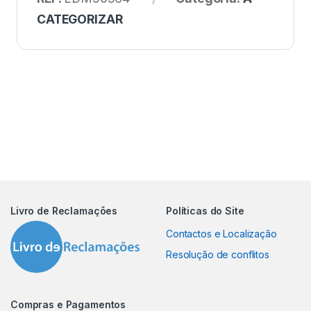
CATEGORIZAR
Livro de Reclamações
Políticas do Site
Contactos e Localização
Resolução de conflitos
Compras e Pagamentos