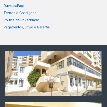
Duvidas/Faqs
Termos e Condiçoes
Política de Privacidade
Pagamentos, Envio e Garantia