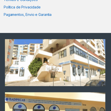
Política de Privacidade
Pagamentos, Envio e Garantia