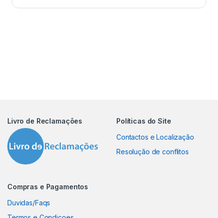
Livro de Reclamações
Políticas do Site
Contactos e Localização
Resolução de conflitos
Compras e Pagamentos
Duvidas/Faqs
Termos e Condiçoes