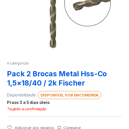
A categorizar
Pack 2 Brocas Metal Hss-Co
1,5×18/40 / 2k Fischer
Disponibilidade:
DISPONÍVEL SOB ENCOMENDA
Prazo 3 a 5 dias úteis
*sujeito a confirmação
Adicionar aos desejos
Comparar