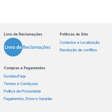
Livro de Reclamações
Políticas do Site
Contactos e Localização
Resolução de conflitos
Compras e Pagamentos
Duvidas/Faqs
Termos e Condiçoes
Política de Privacidade
Pagamentos, Envio e Garantia