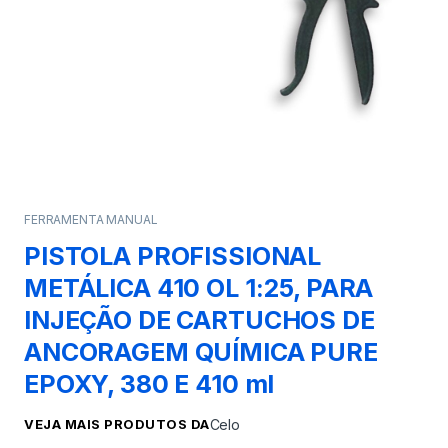
FERRAMENTA MANUAL
PISTOLA PROFISSIONAL
METÁLICA 410 OL 1:25, PARA
INJEÇÃO DE CARTUCHOS DE
ANCORAGEM QUÍMICA PURE
EPOXY, 380 E 410 ml
VEJA MAIS PRODUTOS DA
Celo