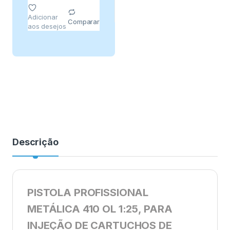
Adicionar
Comparar
aos desejos
Descrição
PISTOLA PROFISSIONAL
METÁLICA 410 OL 1:25, PARA
INJEÇÃO DE CARTUCHOS DE