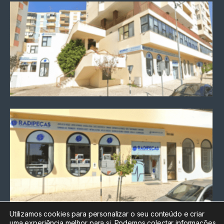
Utilizamos cookies para personalizar o seu conteúdo e criar
uma experiência melhor para si. Podemos colectar informações
Chamada para a rede fixa