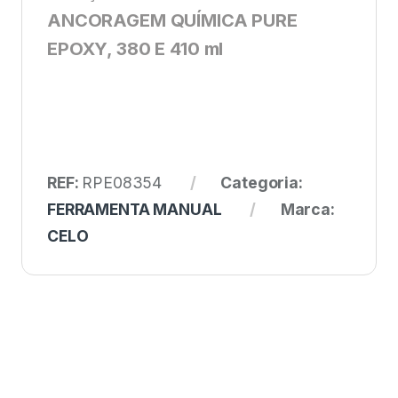
ANCORAGEM QUÍMICA PURE
EPOXY, 380 E 410 ml
REF:
RPE08354
Categoria:
FERRAMENTA MANUAL
Marca:
CELO