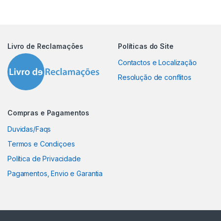
Livro de Reclamações
Políticas do Site
Contactos e Localização
Resolução de conflitos
Compras e Pagamentos
Duvidas/Faqs
Termos e Condiçoes
Política de Privacidade
Pagamentos, Envio e Garantia