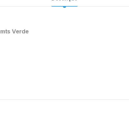
5mts Verde