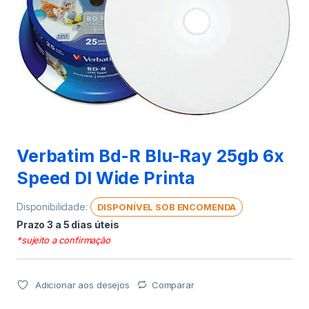
Verbatim Bd-R Blu-Ray 25gb 6x
Speed Dl Wide Printa
Disponibilidade:
DISPONÍVEL SOB ENCOMENDA
Prazo 3 a 5 dias úteis
*sujeito a confirmação
Adicionar aos desejos
Comparar