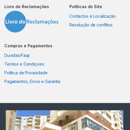
Livro de Reclamações
Políticas do Site
Contactos e Localização
Resolução de conflitos
Compras e Pagamentos
Duvidas/Faqs
Termos e Condiçoes
Política de Privacidade
Pagamentos, Envio e Garantia