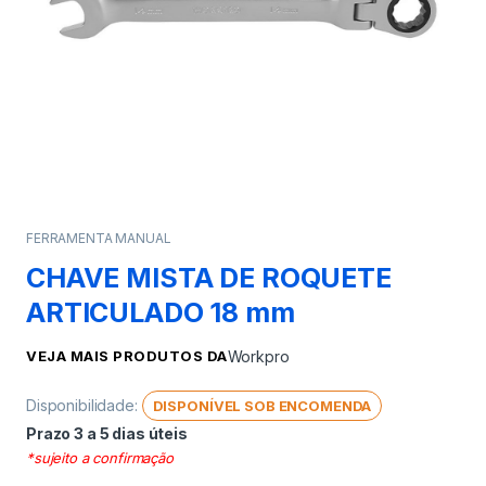
FERRAMENTA MANUAL
CHAVE MISTA DE ROQUETE
ARTICULADO 18 mm
VEJA MAIS PRODUTOS DA
Workpro
Disponibilidade:
DISPONÍVEL SOB ENCOMENDA
Prazo 3 a 5 dias úteis
*sujeito a confirmação