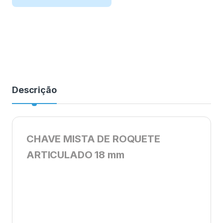
Descrição
CHAVE MISTA DE ROQUETE
ARTICULADO 18 mm