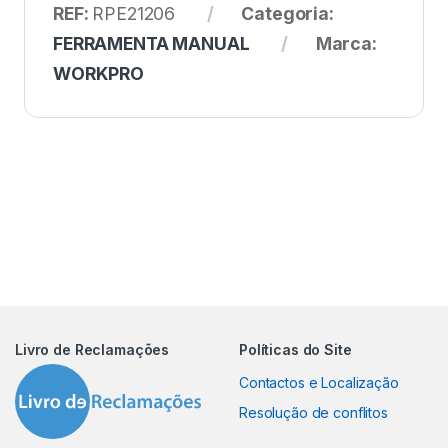
REF:
RPE21206
Categoria:
FERRAMENTA MANUAL
Marca:
WORKPRO
Livro de Reclamações
Políticas do Site
Contactos e Localização
Resolução de conflitos