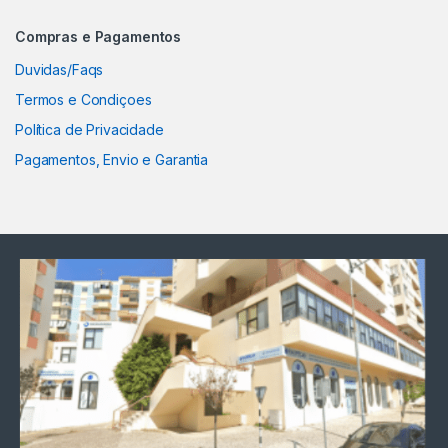
Compras e Pagamentos
Duvidas/Faqs
Termos e Condiçoes
Política de Privacidade
Pagamentos, Envio e Garantia